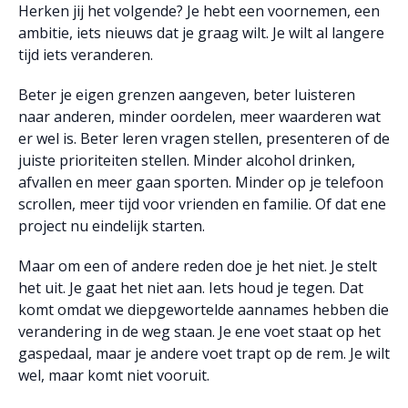
Herken jij het volgende? Je hebt een voornemen, een
ambitie, iets nieuws dat je graag wilt. Je wilt al langere
tijd iets veranderen.
Beter je eigen grenzen aangeven, beter luisteren
naar anderen, minder oordelen, meer waarderen wat
er wel is. Beter leren vragen stellen, presenteren of de
juiste prioriteiten stellen. Minder alcohol drinken,
afvallen en meer gaan sporten. Minder op je telefoon
scrollen, meer tijd voor vrienden en familie. Of dat ene
project nu eindelijk starten.
Maar om een of andere reden doe je het niet. Je stelt
het uit. Je gaat het niet aan. Iets houd je tegen. Dat
komt omdat we diepgewortelde aannames hebben die
verandering in de weg staan. Je ene voet staat op het
gaspedaal, maar je andere voet trapt op de rem. Je wilt
wel, maar komt niet vooruit.