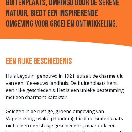
buitenplaats, omringd door de serene
natuur, biedt een inspirerende
omgeving voor groei en ontwikkeling.
Een rijke geschiedenis
Huis Leyduin, gebouwd in 1921, straalt de charme uit
van een 18e-eeuws landhuis. De buitenplaats kent
een rijke geschiedenis. Het is een unieke bestemming
met een charmant karakter.
Gelegen in de rustige, groene omgeving van
Vogelenzang (vlakbij Haarlem), biedt de Buitenplaats
niet alleen een stukje geschiedenis, maar ook een