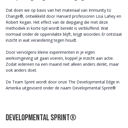
Dat doen we op basis van het materiaal van Immunity to
Change®, ontwikkeld door Harvard professoren Lisa Lahey en
Robert Kegan. Het effect van de diepgang die met deze
methodiek in korte tijd wordt bereikt is verbluffend. Wat
normaal onder de oppervlakte blijft, krijgt woorden. Er ontstaat
inzicht in wat verandering tegen houdt.
Door vervolgens kleine experimenten in je eigen
werkomgeving uit gaan voeren, koppel je inzicht aan actie.
Zodat iedereen na een maand niet alleen anders denkt, maar
ook anders doet.
De Team Sprint wordt door onze The Developmental Edge in
Amerika uitgevoerd onder de naam Developmental Sprint®
Developmental Sprint®